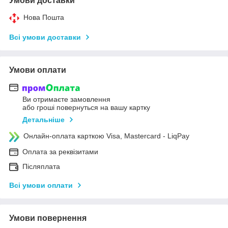
Умови доставки
Нова Пошта
Всі умови доставки
Умови оплати
Ви отримаєте замовлення
або гроші повернуться на вашу картку
Детальніше
Онлайн-оплата карткою Visa, Mastercard - LiqPay
Оплата за реквізитами
Післяплата
Всі умови оплати
Умови повернення