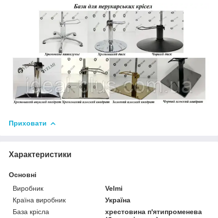
Приховати
Характеристики
Основні
Виробник
Velmi
Країна виробник
Україна
База крісла
хрестовина п'ятипроменева