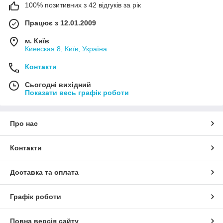
100% позитивних з 42 відгуків за рік
Працює з 12.01.2009
м. Київ
Киевская 8, Київ, Україна
Контакти
Сьогодні вихідний
Показати весь графік роботи
Про нас
Контакти
Доставка та оплата
Графік роботи
Повна версія сайту