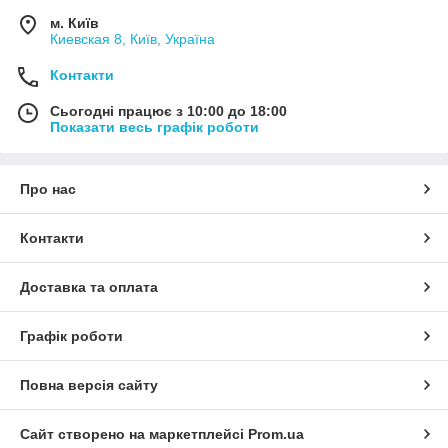
м. Київ
Киевская 8, Київ, Україна
Контакти
Сьогодні працює з 10:00 до 18:00
Показати весь графік роботи
Про нас
Контакти
Доставка та оплата
Графік роботи
Повна версія сайту
Сайт створено на маркетплейсі
Prom.ua